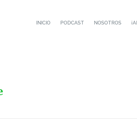
INICIO
PODCAST
NOSOTROS
¡
e